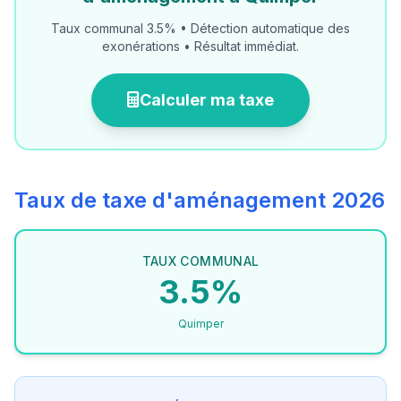
Taux communal 3.5% • Détection automatique des
exonérations • Résultat immédiat.
Calculer ma taxe
Taux de taxe d'aménagement 2026
TAUX COMMUNAL
3.5%
Quimper