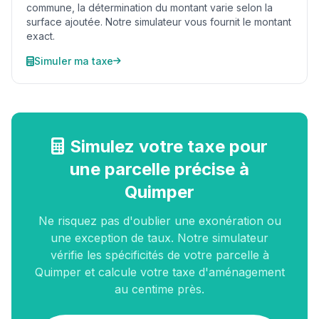
commune, la détermination du montant varie selon la
surface ajoutée. Notre simulateur vous fournit le montant
exact.
Simuler ma taxe
Simulez votre taxe pour
une parcelle précise à
Quimper
Ne risquez pas d'oublier une exonération ou
une exception de taux. Notre simulateur
vérifie les spécificités de votre parcelle à
Quimper et calcule votre taxe d'aménagement
au centime près.