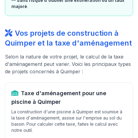
—
sans risque d'oublier une exonération ou un taux
majoré
.
Vos projets de construction à
Quimper et la taxe d'aménagement
Selon la nature de votre projet, le calcul de la taxe
d'aménagement peut varier. Voici les principaux types
de projets concernés à Quimper :
Taxe d'aménagement pour une
piscine à Quimper
La construction d'une piscine à Quimper est soumise à
la taxe d'aménagement, assise sur l'emprise au sol du
bassin. Pour calculer cette taxe, faites le calcul avec
notre outil.