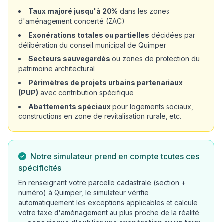
Taux majoré jusqu'à 20%
dans les zones
d'aménagement concerté (ZAC)
Exonérations totales ou partielles
décidées par
délibération du conseil municipal de Quimper
Secteurs sauvegardés
ou zones de protection du
patrimoine architectural
Périmètres de projets urbains partenariaux
(PUP)
avec contribution spécifique
Abattements spéciaux
pour logements sociaux,
constructions en zone de revitalisation rurale, etc.
Notre simulateur prend en compte toutes ces
spécificités
En renseignant votre parcelle cadastrale (section +
numéro) à Quimper, le simulateur vérifie
automatiquement les exceptions applicables et calcule
votre taxe d'aménagement au plus proche de la réalité