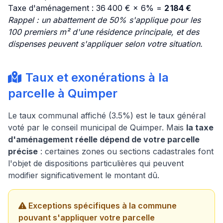
Taxe d'aménagement : 36 400 € × 6% =
2 184 €
Rappel : un abattement de 50% s'applique pour les
100 premiers m² d'une résidence principale, et des
dispenses peuvent s'appliquer selon votre situation.
Taux et exonérations à la
parcelle à Quimper
Le taux communal affiché (3.5%) est le taux général
voté par le conseil municipal de Quimper. Mais
la taxe
d'aménagement réelle dépend de votre parcelle
précise
: certaines zones ou sections cadastrales font
l'objet de dispositions particulières qui peuvent
modifier significativement le montant dû.
Exceptions spécifiques à la commune
pouvant s'appliquer votre parcelle