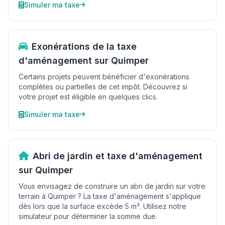
Simuler ma taxe
Exonérations de la taxe
d'aménagement sur Quimper
Certains projets peuvent bénéficier d'exonérations
complètes ou partielles de cet impôt. Découvrez si
votre projet est éligible en quelques clics.
Simuler ma taxe
Abri de jardin et taxe d'aménagement
sur Quimper
Vous envisagez de construire un abri de jardin sur votre
terrain à Quimper ? La taxe d'aménagement s'applique
dès lors que la surface excède 5 m². Utilisez notre
simulateur pour déterminer la somme due.