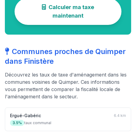
Calculer ma taxe
maintenant
Communes proches de Quimper
dans Finistère
Découvrez les taux de taxe d'aménagement dans les
communes voisines de Quimper. Ces informations
vous permettent de comparer la fiscalité locale de
l'aménagement dans le secteur.
Ergué-Gabéric
6.4 km
3.5%
taux communal