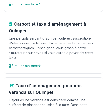
Simuler ma taxe
Carport et taxe d'aménagement à
Quimper
Une pergola servant d'abri véhicule est susceptible
d'être assujetti à la taxe d'aménagement d'après ses
caractéristiques. Renseignez-vous grâce à notre
simulateur pour savoir si vous aurez à payer de cette
taxe.
Simuler ma taxe
Taxe d'aménagement pour une
véranda sur Quimper
L'ajout d'une véranda est considéré comme une
surface de plancher soumise à la taxe. Dans cette