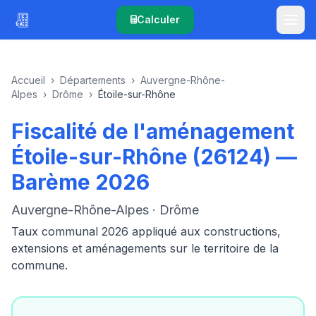
Calculer
Accueil
›
Départements
›
Auvergne-Rhône-
Alpes
›
Drôme
›
Étoile-sur-Rhône
Fiscalité de l'aménagement
Étoile-sur-Rhône (26124) —
Barème 2026
Auvergne-Rhône-Alpes · Drôme
Taux communal 2026 appliqué aux constructions,
extensions et aménagements sur le territoire de la
commune.