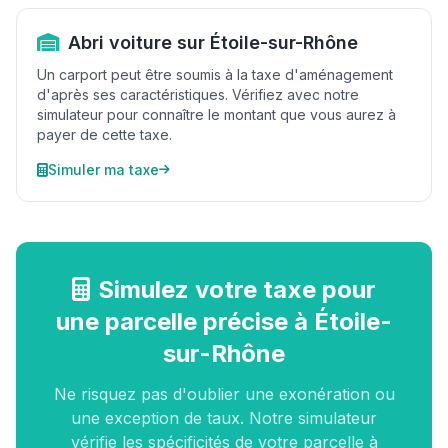
Abri voiture sur Étoile-sur-Rhône
Un carport peut être soumis à la taxe d'aménagement
d'après ses caractéristiques. Vérifiez avec notre
simulateur pour connaître le montant que vous aurez à
payer de cette taxe.
Simuler ma taxe
Simulez votre taxe pour
une parcelle précise à Étoile-
sur-Rhône
Ne risquez pas d'oublier une exonération ou
une exception de taux. Notre simulateur
vérifie les spécificités de votre parcelle à