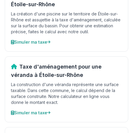
Étoile-sur-Rhône
La création d'une piscine sur le territoire de Étoile-sur-
Rhône est assujettie à la taxe d'aménagement, calculée
sur la surface du bassin. Pour obtenir une estimation
précise, faites le calcul avec notre outil.
Simuler ma taxe
Taxe d'aménagement pour une
véranda à Étoile-sur-Rhône
La construction d'une véranda représente une surface
taxable. Dans cette commune, le calcul dépend de la
surface construite. Notre calculateur en ligne vous
donne le montant exact.
Simuler ma taxe