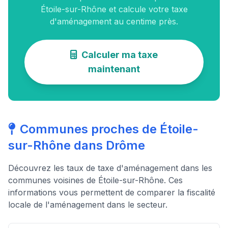
Étoile-sur-Rhône et calcule votre taxe
d'aménagement au centime près.
Calculer ma taxe
maintenant
Communes proches de Étoile-
sur-Rhône dans Drôme
Découvrez les taux de taxe d'aménagement dans les
communes voisines de Étoile-sur-Rhône. Ces
informations vous permettent de comparer la fiscalité
locale de l'aménagement dans le secteur.