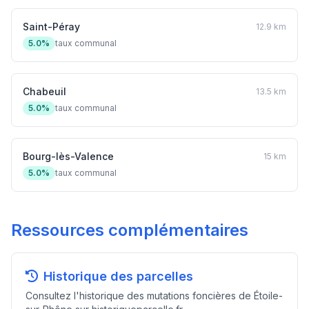
Saint-Péray
12.9 km
5.0%
taux communal
Chabeuil
13.5 km
5.0%
taux communal
Bourg-lès-Valence
15 km
5.0%
taux communal
Ressources complémentaires
Historique des parcelles
Consultez l'historique des mutations foncières de Étoile-