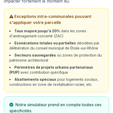
impacter fortement le montant dû.
Exceptions intra-communales pouvant
s'appliquer votre parcelle
Taux majoré jusqu'à 20%
dans les zones
d'aménagement concerté (ZAC)
Exonérations totales ou partielles
décidées par
délibération du conseil municipal de Étoile-sur-Rhône
Secteurs sauvegardés
ou zones de protection du
patrimoine architectural
Périmètres de projets urbains partenariaux
(PUP)
avec contribution spécifique
Abattements spéciaux
pour logements sociaux,
constructions en zone de revitalisation rurale, etc.
Notre simulateur prend en compte toutes ces
spécificités