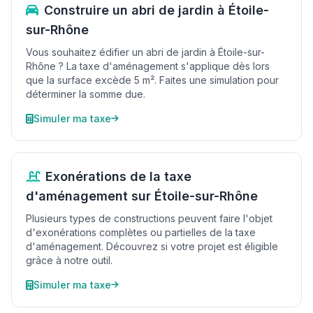
Construire un abri de jardin à Étoile-
sur-Rhône
Vous souhaitez édifier un abri de jardin à Étoile-sur-
Rhône ? La taxe d'aménagement s'applique dès lors
que la surface excède 5 m². Faites une simulation pour
déterminer la somme due.
Simuler ma taxe
Exonérations de la taxe
d'aménagement sur Étoile-sur-Rhône
Plusieurs types de constructions peuvent faire l'objet
d'exonérations complètes ou partielles de la taxe
d'aménagement. Découvrez si votre projet est éligible
grâce à notre outil.
Simuler ma taxe