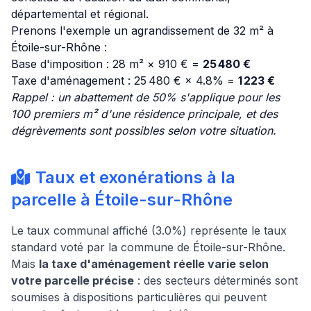
départemental et régional.
Prenons l'exemple un agrandissement de 32 m² à
Étoile-sur-Rhône :
Base d'imposition : 28 m² × 910 € =
25 480 €
Taxe d'aménagement : 25 480 € × 4.8% =
1 223 €
Rappel : un abattement de 50% s'applique pour les
100 premiers m² d'une résidence principale, et des
dégrèvements sont possibles selon votre situation.
Taux et exonérations à la
parcelle à Étoile-sur-Rhône
Le taux communal affiché (3.0%) représente le taux
standard voté par la commune de Étoile-sur-Rhône.
Mais
la taxe d'aménagement réelle varie selon
votre parcelle précise
: des secteurs déterminés sont
soumises à dispositions particulières qui peuvent