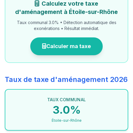
Calculez votre taxe
d'aménagement à Étoile-sur-Rhône
Taux communal 3.0% • Détection automatique des
exonérations • Résultat immédiat.
Calculer ma taxe
Taux de taxe d'aménagement 2026
TAUX COMMUNAL
3.0%
Étoile-sur-Rhône