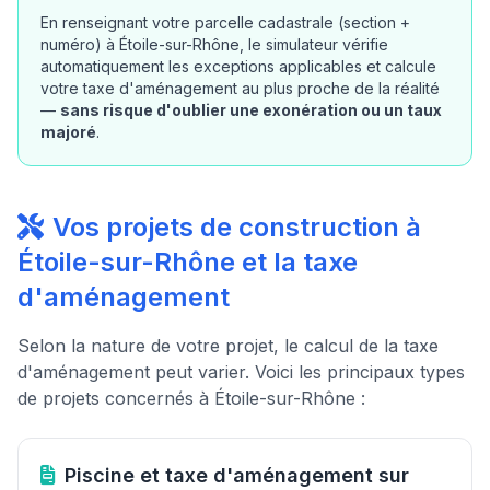
En renseignant votre parcelle cadastrale (section +
numéro) à Étoile-sur-Rhône, le simulateur vérifie
automatiquement les exceptions applicables et calcule
votre taxe d'aménagement au plus proche de la réalité
—
sans risque d'oublier une exonération ou un taux
majoré
.
Vos projets de construction à
Étoile-sur-Rhône et la taxe
d'aménagement
Selon la nature de votre projet, le calcul de la taxe
d'aménagement peut varier. Voici les principaux types
de projets concernés à Étoile-sur-Rhône :
Piscine et taxe d'aménagement sur