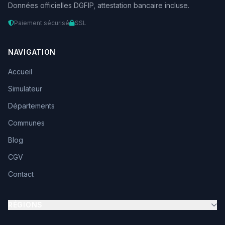
Données officielles DGFIP, attestation bancaire incluse.
Paiement sécurisé
SSL
NAVIGATION
Accueil
Simulateur
Départements
Communes
Blog
CGV
Contact
RÉGIONS