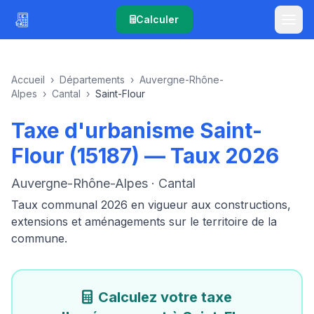
Calculer
Accueil
›
Départements
›
Auvergne-Rhône-
Alpes
›
Cantal
›
Saint-Flour
Taxe d'urbanisme Saint-
Flour (15187) — Taux 2026
Auvergne-Rhône-Alpes · Cantal
Taux communal 2026 en vigueur aux constructions,
extensions et aménagements sur le territoire de la
commune.
Calculez votre taxe