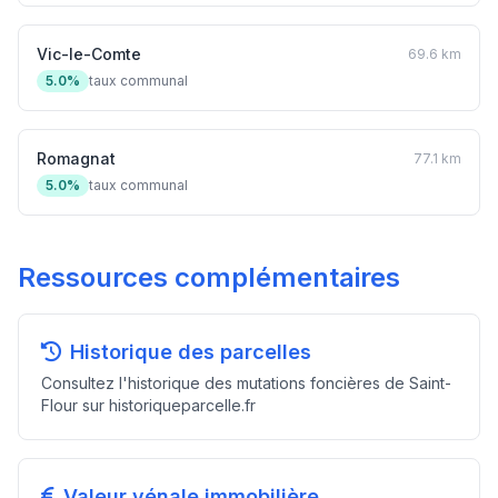
Vic-le-Comte
69.6 km
5.0%
taux communal
Romagnat
77.1 km
5.0%
taux communal
Ressources complémentaires
Historique des parcelles
Consultez l'historique des mutations foncières de Saint-
Flour sur historiqueparcelle.fr
Valeur vénale immobilière