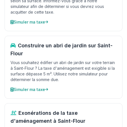
selon sa surface. Informez-vous grâce à notre
simulateur afin de déterminer si vous devrez vous
acquitter de cette taxe.
Simuler ma taxe
Construire un abri de jardin sur Saint-
Flour
Vous souhaitez édifier un abri de jardin sur votre terrain
à Saint-Flour ? La taxe d'aménagement est exigible si la
surface dépasse 5 m². Utilisez notre simulateur pour
déterminer la somme due.
Simuler ma taxe
Exonérations de la taxe
d'aménagement à Saint-Flour