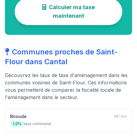
Calculer ma taxe
maintenant
Communes proches de Saint-
Flour dans Cantal
Découvrez les taux de taxe d'aménagement dans les
communes voisines de Saint-Flour. Ces informations
vous permettent de comparer la fiscalité locale de
l'aménagement dans le secteur.
Brioude
38.1 km
1.0%
taux communal