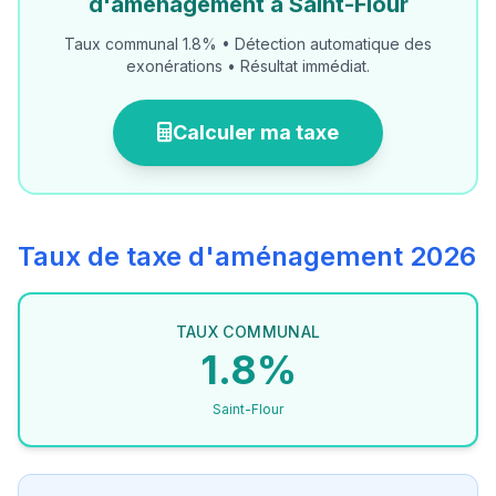
d'aménagement à Saint-Flour
Taux communal 1.8% • Détection automatique des
exonérations • Résultat immédiat.
Calculer ma taxe
Taux de taxe d'aménagement 2026
TAUX COMMUNAL
1.8%
Saint-Flour