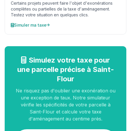
Certains projets peuvent faire l'objet d'exonérations
complètes ou partielles de la taxe d'aménagement.
Testez votre situation en quelques clics.
Simuler ma taxe
Simulez votre taxe pour
une parcelle précise à Saint-
Flour
Ne risquez pas d'oublier une exonération ou
une exception de taux. Notre simulateur
vérifie les spécificités de votre parcelle à
Saint-Flour et calcule votre taxe
d'aménagement au centime près.