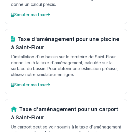
donne un calcul précis.
Simuler ma taxe
Taxe d'aménagement pour une piscine
à Saint-Flour
L'installation d'un bassin sur le territoire de Saint-Flour
donne lieu à la taxe d'aménagement, calculée sur la
surface du bassin. Pour obtenir une estimation précise,
utilisez notre simulateur en ligne.
Simuler ma taxe
Taxe d'aménagement pour un carport
à Saint-Flour
Un carport peut se voir soumis à la taxe d'aménagement