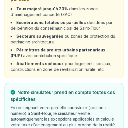
Taux majoré jusqu'à 20%
dans les zones
d'aménagement concerté (ZAC)
Exonérations totales ou partielles
décidées par
délibération du conseil municipal de Saint-Flour
Secteurs sauvegardés
ou zones de protection du
patrimoine architectural
Périmètres de projets urbains partenariaux
(PUP)
avec contribution spécifique
Abattements spéciaux
pour logements sociaux,
constructions en zone de revitalisation rurale, etc.
Notre simulateur prend en compte toutes ces
spécificités
En renseignant votre parcelle cadastrale (section +
numéro) à Saint-Flour, le simulateur vérifie
automatiquement les exceptions applicables et calcule
votre taxe d'aménagement au plus proche de la réalité