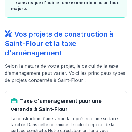
—
sans risque d'oublier une exonération ou un taux
majoré
.
Vos projets de construction à
Saint-Flour et la taxe
d'aménagement
Selon la nature de votre projet, le calcul de la taxe
d'aménagement peut varier. Voici les principaux types
de projets concernés à Saint-Flour :
Taxe d'aménagement pour une
véranda à Saint-Flour
La construction d'une véranda représente une surface
taxable. Dans cette commune, le calcul dépend de la
surface construite. Notre calculateur en ligne vous