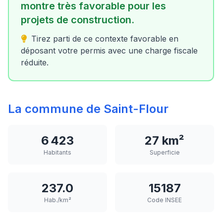
montre très favorable pour les
projets de construction.
Tirez parti de ce contexte favorable en
déposant votre permis avec une charge fiscale
réduite.
La commune de Saint-Flour
6 423
27 km²
Habitants
Superficie
237.0
15187
Hab./km²
Code INSEE