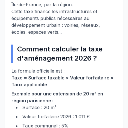
Île-de-France, par la région.
Cette taxe finance les infrastructures et
équipements publics nécessaires au
développement urbain : voiries, réseaux,
écoles, espaces verts...
Comment calculer la taxe
d'aménagement 2026 ?
La formule officielle est :
Taxe = Surface taxable × Valeur forfaitaire ×
Taux applicable
Exemple pour une extension de 20 m² en
région parisienne :
Surface : 20 m²
Valeur forfaitaire 2026 : 1 011 €
Taux communal : 5%