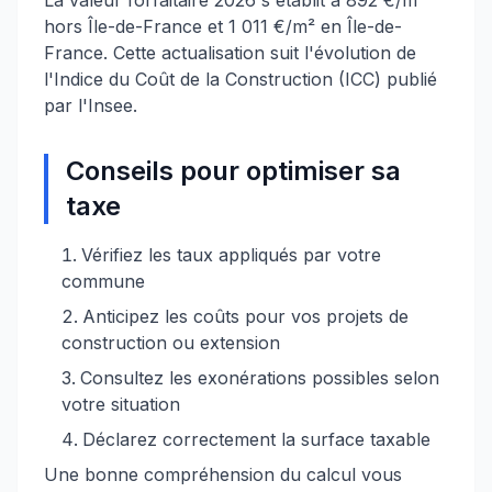
La valeur forfaitaire 2026 s'établit à 892 €/m²
hors Île-de-France et 1 011 €/m² en Île-de-
France. Cette actualisation suit l'évolution de
l'Indice du Coût de la Construction (ICC) publié
par l'Insee.
Conseils pour optimiser sa
taxe
Vérifiez les taux appliqués par votre
commune
Anticipez les coûts pour vos projets de
construction ou extension
Consultez les exonérations possibles selon
votre situation
Déclarez correctement la surface taxable
Une bonne compréhension du calcul vous