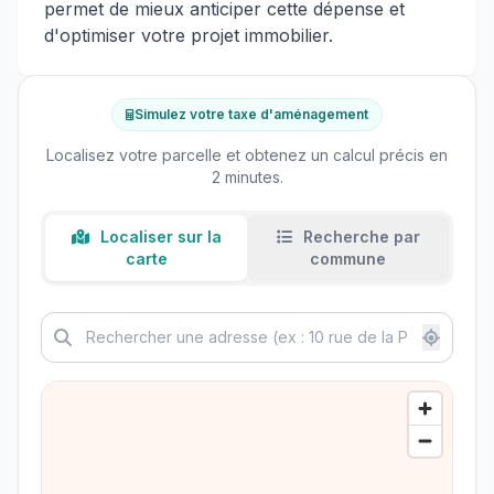
permet de mieux anticiper cette dépense et
d'optimiser votre projet immobilier.
Simulez votre taxe d'aménagement
Localisez votre parcelle et obtenez un calcul précis en
2 minutes.
Localiser sur la
Recherche par
carte
commune