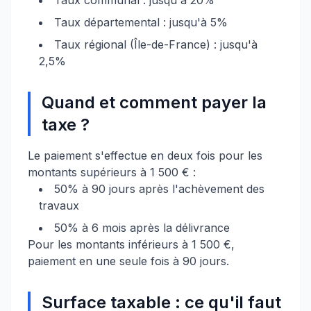
Taux communal : jusqu'à 20%
Taux départemental : jusqu'à 5%
Taux régional (Île-de-France) : jusqu'à
2,5%
Quand et comment payer la
taxe ?
Le paiement s'effectue en deux fois pour les
montants supérieurs à 1 500 € :
50% à 90 jours après l'achèvement des
travaux
50% à 6 mois après la délivrance
Pour les montants inférieurs à 1 500 €,
paiement en une seule fois à 90 jours.
Surface taxable : ce qu'il faut