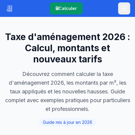
Calculer
Taxe d'aménagement 2026 :
Calcul, montants et
nouveaux tarifs
Découvrez comment calculer la taxe
d'aménagement 2026, les montants par m², les
taux appliqués et les nouvelles hausses. Guide
complet avec exemples pratiques pour particuliers
et professionnels.
Guide mis à jour en 2026