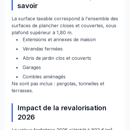
savoir
La surface taxable correspond à l'ensemble des
surfaces de plancher closes et couvertes, sous
plafond supérieur à 1,80 m.
Extensions et annexes de maison
Vérandas fermées
Abris de jardin clos et couverts
Garages
Combles aménagés
Ne sont pas inclus : pergolas, tonnelles et
terrasses.
Impact de la revalorisation
2026