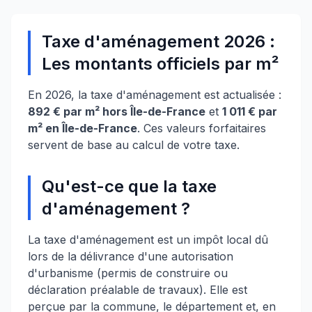
Taxe d'aménagement 2026 :
Les montants officiels par m²
En 2026, la taxe d'aménagement est actualisée :
892 € par m² hors Île-de-France
et
1 011 € par
m² en Île-de-France
. Ces valeurs forfaitaires
servent de base au calcul de votre taxe.
Qu'est-ce que la taxe
d'aménagement ?
La taxe d'aménagement est un impôt local dû
lors de la délivrance d'une autorisation
d'urbanisme (permis de construire ou
déclaration préalable de travaux). Elle est
perçue par la commune, le département et, en