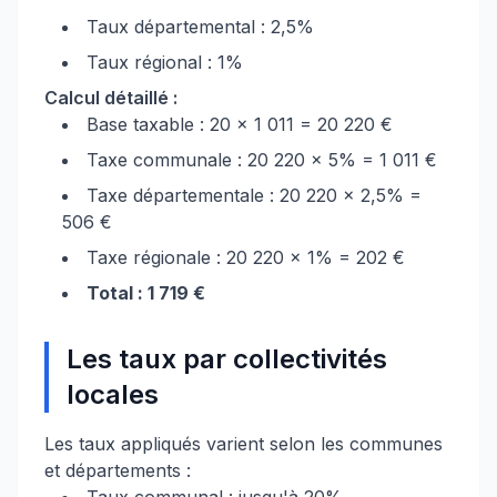
Taux départemental : 2,5%
Taux régional : 1%
Calcul détaillé :
Base taxable : 20 × 1 011 = 20 220 €
Taxe communale : 20 220 × 5% = 1 011 €
Taxe départementale : 20 220 × 2,5% =
506 €
Taxe régionale : 20 220 × 1% = 202 €
Total : 1 719 €
Les taux par collectivités
locales
Les taux appliqués varient selon les communes
et départements :